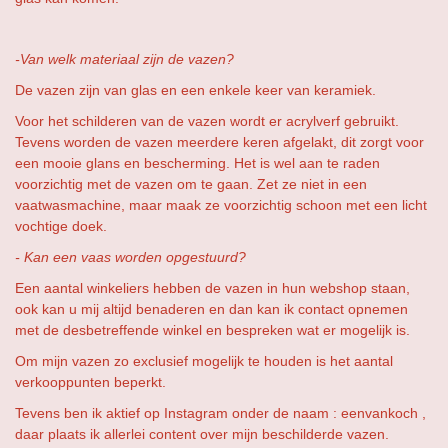
-Van welk materiaal zijn de vazen?
De vazen zijn van glas en een enkele keer van keramiek.
Voor het schilderen van de vazen wordt er acrylverf gebruikt.
Tevens worden de vazen meerdere keren afgelakt, dit zorgt voor
een mooie glans en bescherming. Het is wel aan te raden
voorzichtig met de vazen om te gaan. Zet ze niet in een
vaatwasmachine, maar maak ze voorzichtig schoon met een licht
vochtige doek.
- Kan een vaas worden opgestuurd?
Een aantal winkeliers hebben de vazen in hun webshop staan,
ook kan u mij altijd benaderen en dan kan ik contact opnemen
met de desbetreffende winkel en bespreken wat er mogelijk is.
Om mijn vazen zo exclusief mogelijk te houden is het aantal
verkooppunten beperkt.
Tevens ben ik aktief op Instagram onder de naam : eenvankoch ,
daar plaats ik allerlei content over mijn beschilderde vazen.