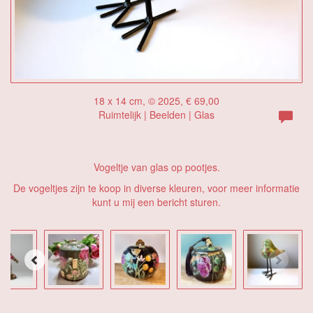
18 x 14 cm, © 2025, € 69,00
Ruimtelijk | Beelden | Glas
Vogeltje van glas op pootjes.
De vogeltjes zijn te koop in diverse kleuren, voor meer informatie
kunt u mij een bericht sturen.