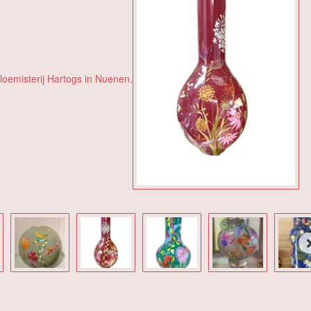
bloemisterij Hartogs in Nuenen.