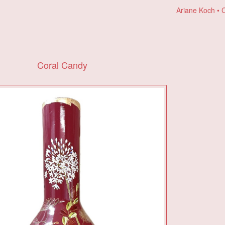
Ariane Koch
Coral Candy