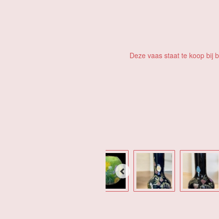
Deze vaas staat te koop bij 