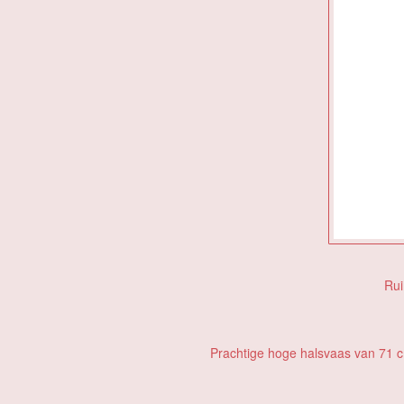
Rui
Prachtige hoge halsvaas van 71 c