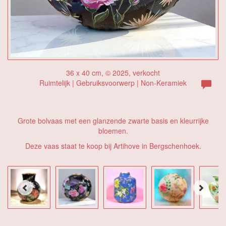
36 x 40 cm, © 2025, verkocht
Ruimtelijk | Gebruiksvoorwerp | Non-Keramiek
Grote bolvaas met een glanzende zwarte basis en kleurrijke
bloemen.
Deze vaas staat te koop bij Artihove in Bergschenhoek.