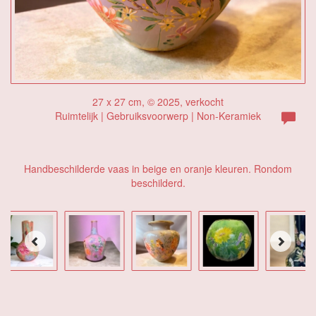
27 x 27 cm, © 2025, verkocht
Ruimtelijk | Gebruiksvoorwerp | Non-Keramiek
Handbeschilderde vaas in beige en oranje kleuren. Rondom
beschilderd.